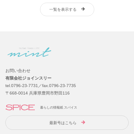
一覧を表示する
お問い合わせ
有限会社ジョインスリー
tel.0796-23-7731／fax.0796-23-7735
〒668-0014 兵庫県豊岡市野田116
暮らしの情報紙 スパイス
最新号はこちら