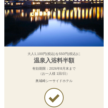
大人1,100円(税込)を550円(税込)に
温泉入浴料半額
有効期限：2026年8月末まで
（お一人様 1回/日）
奥城崎シーサイドホテル