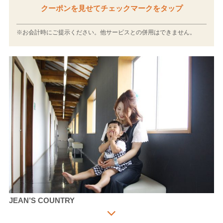
クーポンを見せてチェックマークをタップ
※お会計時にご提示ください。他サービスとの併用はできません。
JEAN’S COUNTRY