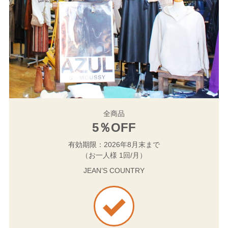
全商品
5％OFF
有効期限：2026年8月末まで
（お一人様 1回/月）
JEAN’S COUNTRY