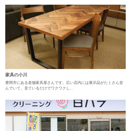
家具の小川
豊岡市にある老舗家具屋さんです。広い店内には展示品がたくさん並
んでいて、見ているだけでワクワクし...