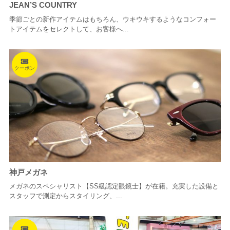
JEAN’S COUNTRY
季節ごとの新作アイテムはもちろん、ウキウキするようなコンフォー
トアイテムをセレクトして、お客様へ...
クーポン
神戸メガネ
メガネのスペシャリスト【SS級認定眼鏡士】が在籍。充実した設備と
スタッフで測定からスタイリング、...