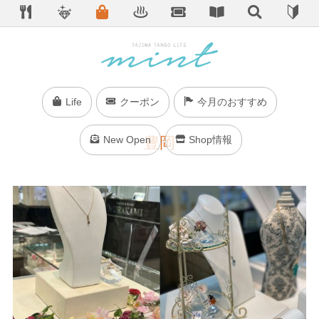
Life
クーポン
今月のおすすめ
New Open
豊岡
Shop情報