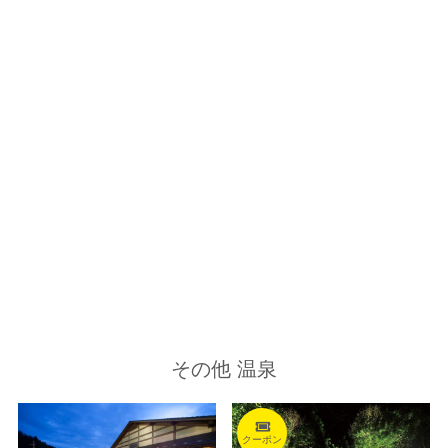
その他 温泉
クーポン