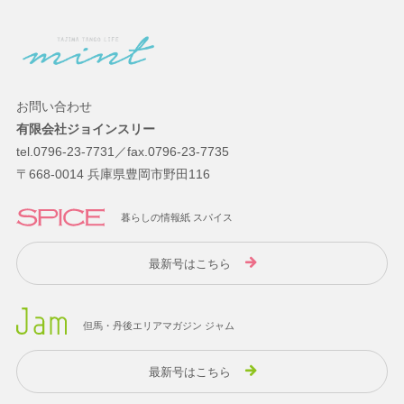
お問い合わせ
有限会社ジョインスリー
tel.0796-23-7731／fax.0796-23-7735
〒668-0014 兵庫県豊岡市野田116
暮らしの情報紙 スパイス
最新号はこちら
但馬・丹後エリアマガジン ジャム
最新号はこちら