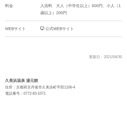
料金
入浴料 大人（中学生以上）600円、小人（1
歳以上）200円
WEBサイト
公式WEBサイト
更新日：2021/04/30
久美浜温泉 湯元館
住所：京都府京丹後市久美浜町平田1106-4
電話番号：0772-83-1071