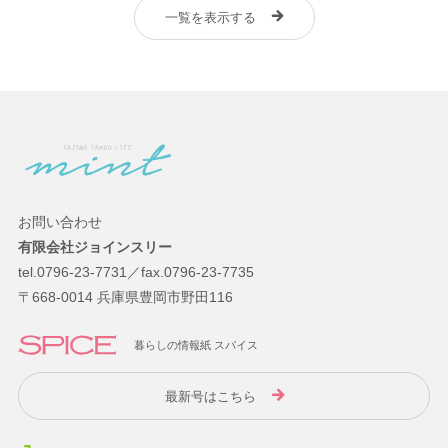
一覧を表示する
お問い合わせ
有限会社ジョインスリー
tel.0796-23-7731／fax.0796-23-7735
〒668-0014 兵庫県豊岡市野田116
暮らしの情報紙 スパイス
最新号はこちら