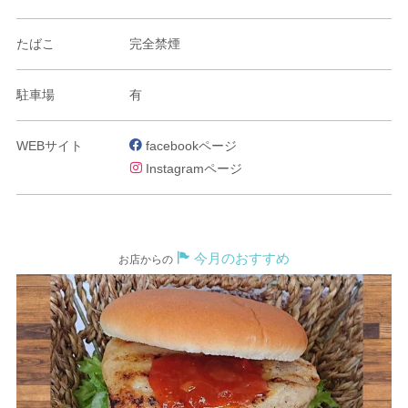
たばこ
完全禁煙
駐車場
有
WEBサイト
facebookページ
Instagramページ
今月のおすすめ
お店からの