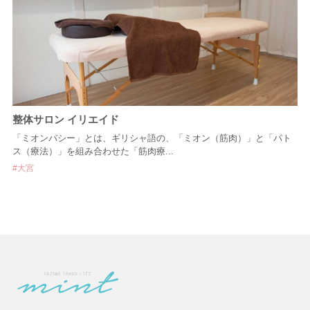
整体サロン イリエイド
「ミオンパシー」とは、ギリシャ語の、「ミオン（筋肉）」と「パト
ス（療法）」を組み合わせた「筋肉療...
大宮